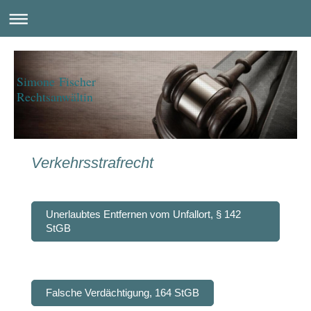
Simone Fischer
Rechtsanwältin
Verkehrsstrafrecht
Unerlaubtes Entfernen vom Unfallort, § 142
StGB
Falsche Verdächtigung, 164 StGB