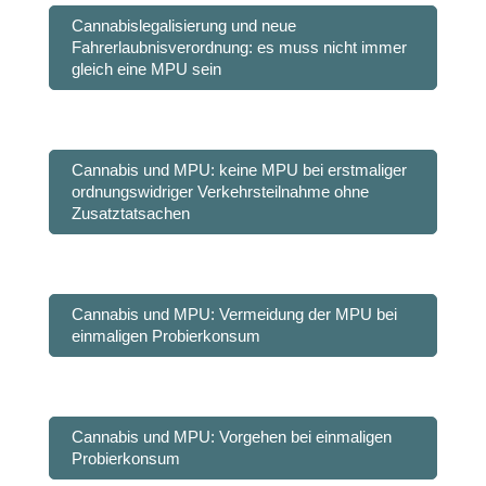
Cannabislegalisierung und neue
Fahrerlaubnisverordnung: es muss nicht immer
gleich eine MPU sein
Cannabis und MPU: keine MPU bei erstmaliger
ordnungswidriger Verkehrsteilnahme ohne
Zusatztatsachen
Cannabis und MPU: Vermeidung der MPU bei
einmaligen Probierkonsum
Cannabis und MPU: Vorgehen bei einmaligen
Probierkonsum