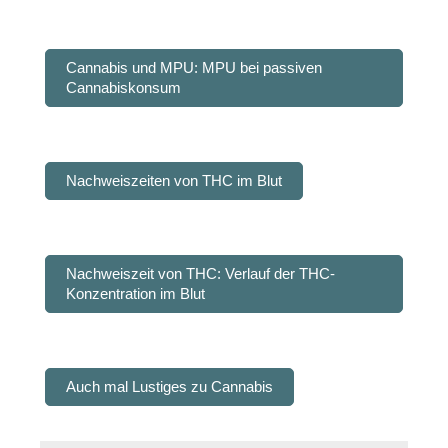
Cannabis und MPU: MPU bei passiven
Cannabiskonsum
Nachweiszeiten von THC im Blut
Nachweiszeit von THC: Verlauf der THC-
Konzentration im Blut
Auch mal Lustiges zu Cannabis