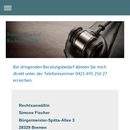
Simone Fischer
Rechtsanwältin
Bei dringenden Beratungsbedarf können Sie mich
direkt unter der Telefonnummer 0421-695 256 27
erreichen.
Rechtsanwältin
Simone Fischer
Bürgermeister-Spitta-Allee 3
28329 Bremen